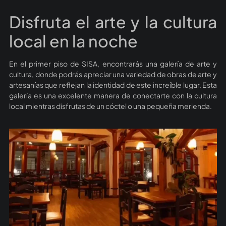
Disfruta el arte y la cultura
local en la noche
En el primer piso de SISA, encontrarás una galería de arte y
cultura, donde podrás apreciar una variedad de obras de arte y
artesanías que reflejan la identidad de este increíble lugar. Esta
galería es una excelente manera de conectarte con la cultura
local mientras disfrutas de un cóctel o una pequeña merienda.