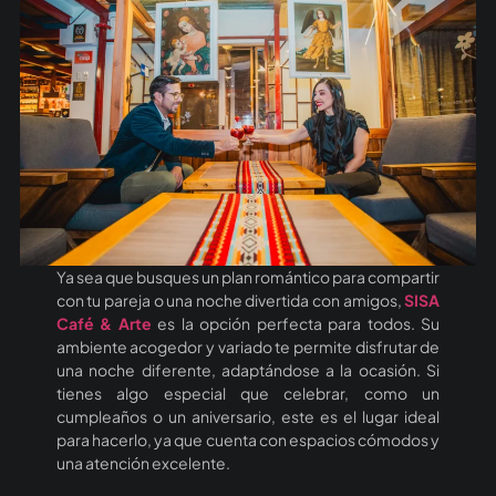
Ya sea que busques un plan romántico para compartir
con tu pareja o una noche divertida con amigos,
SISA
Café & Arte
es la opción perfecta para todos. Su
ambiente acogedor y variado te permite disfrutar de
una noche diferente, adaptándose a la ocasión. Si
tienes algo especial que celebrar, como un
cumpleaños o un aniversario, este es el lugar ideal
para hacerlo, ya que cuenta con espacios cómodos y
una atención excelente.