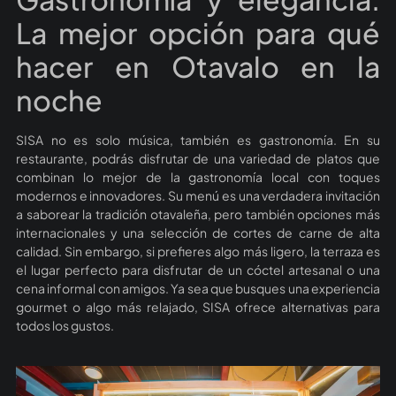
La mejor opción para qué
hacer en Otavalo en la
noche
SISA no es solo música, también es gastronomía. En su
restaurante, podrás disfrutar de una variedad de platos que
combinan lo mejor de la gastronomía local con toques
modernos e innovadores. Su menú es una verdadera invitación
a saborear la tradición otavaleña, pero también opciones más
internacionales y una selección de cortes de carne de alta
calidad. Sin embargo, si prefieres algo más ligero, la terraza es
el lugar perfecto para disfrutar de un cóctel artesanal o una
cena informal con amigos. Ya sea que busques una experiencia
gourmet o algo más relajado, SISA ofrece alternativas para
todos los gustos.