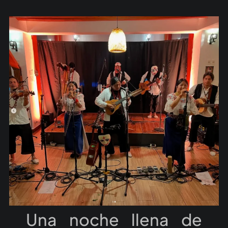
Una noche llena de