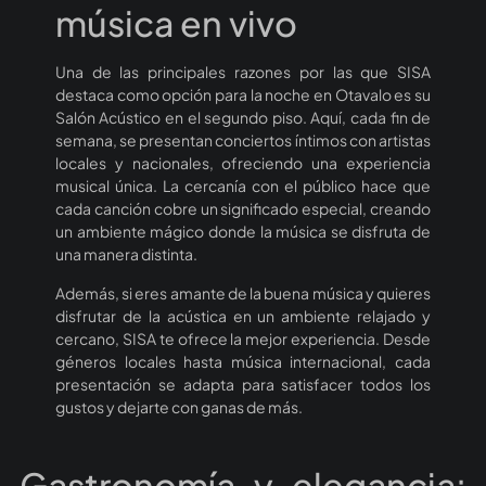
música en vivo
Una de las principales razones por las que SISA
destaca como opción para la noche en Otavalo es su
Salón Acústico en el segundo piso. Aquí, cada fin de
semana, se presentan conciertos íntimos con artistas
locales y nacionales, ofreciendo una experiencia
musical única. La cercanía con el público hace que
cada canción cobre un significado especial, creando
un ambiente mágico donde la música se disfruta de
una manera distinta.
Además, si eres amante de la buena música y quieres
disfrutar de la acústica en un ambiente relajado y
cercano, SISA te ofrece la mejor experiencia. Desde
géneros locales hasta música internacional, cada
presentación se adapta para satisfacer todos los
gustos y dejarte con ganas de más.
Gastronomía y elegancia: