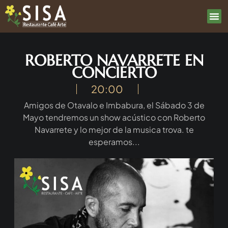
ROBERTO NAVARRETE EN
CONCIERTO
20:00
Amigos de Otavalo e Imbabura, el Sábado 3 de
Mayo tendremos un show acústico con Roberto
Navarrete y lo mejor de la musica trova. te
esperamos...