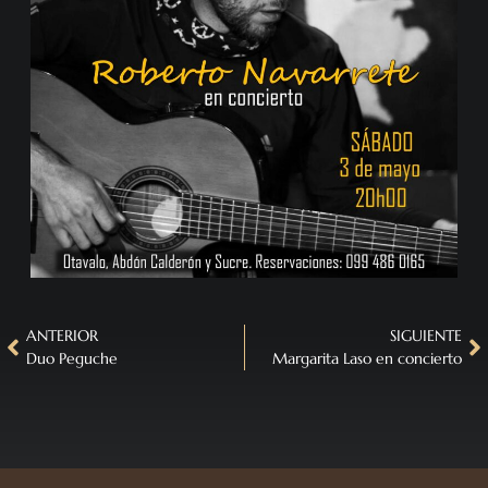
ANTERIOR
SIGUIENTE
Duo Peguche
Margarita Laso en concierto